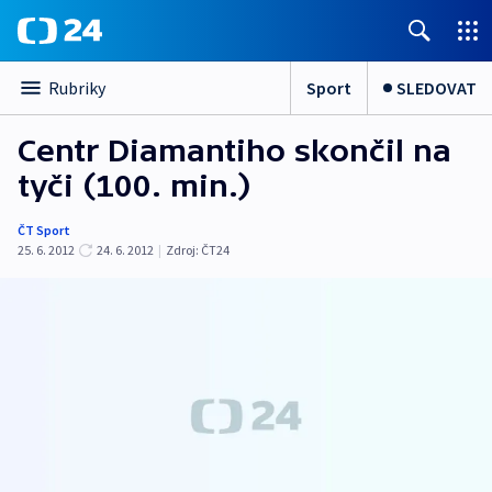
Sport
SLEDOVAT
Rubriky
Centr Diamantiho skončil na
tyči (100. min.)
ČT Sport
25. 6. 2012
24. 6. 2012
|
Zdroj:
ČT24