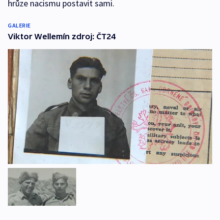
hrůze nacismu postavit sami.
GALERIE
Viktor Wellemín zdroj: ČT24