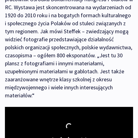
RC. Wystawa jest skoncentrowana na wydarzeniach od
1920 do 2010 roku i na bogatych formach kulturalnego
i społecznego życia Polaków od stuleci związanych z
tym regionem. Jak mówi Steffek – zwiedzający mogą
widzieć fotografie przedstawiające działalność
polskich organizacji społecznych, polskie wydawnictwa,
czasopisma – ogółem 800 eksponatów. „Jest tu 30
plansz z fotografiami i innymi materiałami,
uzupełnionymi materiałami w gablotach. Jest także
zaaranżowane wnętrze klasy szkolnej z okresu
międzywojennego i wiele innych interesujących
materiałów.“