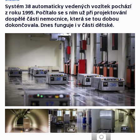
Systém 38 automaticky vedených vozítek pochází
z roku 1995. Počítalo se s ním už při projektování
dospělé části nemocnice, která se tou dobou
dokončovala. Dnes funguje i v části dětské.