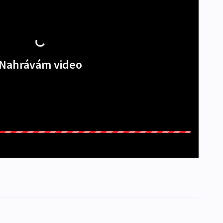
Nahrávám video