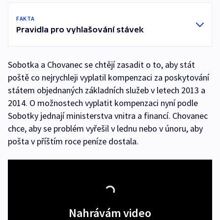
FAKTA
Pravidla pro vyhlašování stávek
Sobotka a Chovanec se chtějí zasadit o to, aby stát
poště co nejrychleji vyplatil kompenzaci za poskytování
státem objednaných základních služeb v letech 2013 a
2014. O možnostech vyplatit kompenzaci nyní podle
Sobotky jednají ministerstva vnitra a financí. Chovanec
chce, aby se problém vyřešil v lednu nebo v únoru, aby
pošta v příštím roce peníze dostala.
Nahrávám video