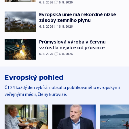
6. 8. 2026
6. 8. 2026
Evropská unie má rekordně nízké
zásoby zemního plynu
6. 8. 2026
6. 8. 2026
Průmyslová výroba v červnu
vzrostla nejvíce od prosince
6. 8. 2026
6. 8. 2026
Evropský pohled
ČT24 každý den vybírá z obsahu publikovaného evropskými
veřejnými médii, členy Eurovize.