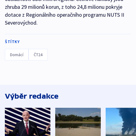
zhruba 29 milionů korun, z toho 24,8 milionu pokryje
dotace z Regionálního operačního programu NUTS II
Severovýchod.
ŠTÍTKY
Domácí
ČT24
Výběr redakce