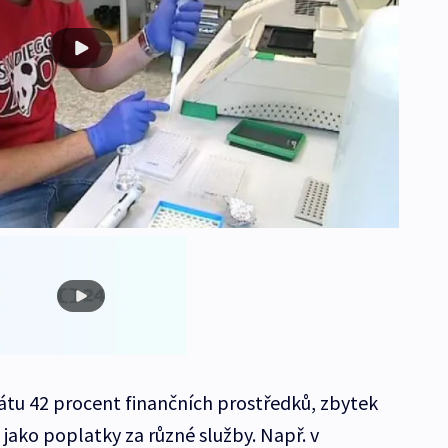
tu 42 procent finančních prostředků, zbytek
jako poplatky za různé služby. Např. v