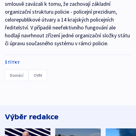
smlouvě zavázali k tomu, že zachovají základní
organizační strukturu policie - policejní prezidium,
celorepublikové útvary a 14 krajských policejních
ředitelství. V případě neefektivního fungování ale
hodlají navrhnout zřízení jedné organizační složky státu
či úpravu současného systému v rámci policie.
ŠTÍTKY
Domácí
OVM
Výběr redakce