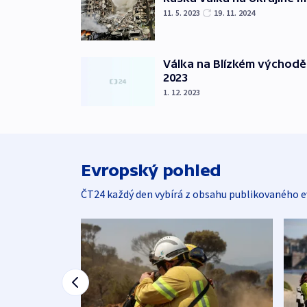
11. 5. 2023
19. 11. 2024
Válka na Blízkém východě
2023
1. 12. 2023
Evropský pohled
ČT24 každý den vybírá z obsahu publikovaného e