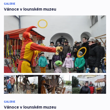
GALERIE
Vánoce v lounském muzeu
GALERIE
Vánoce v lounském muzeu