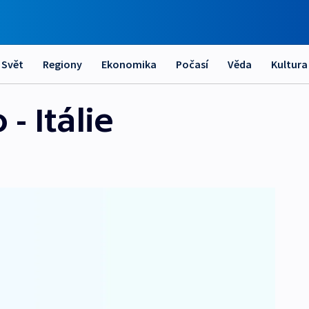
Svět
Regiony
Ekonomika
Počasí
Věda
Kultura
- Itálie