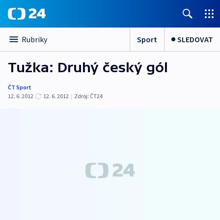
Sport
SLEDOVAT
Rubriky
Tužka: Druhý český gól
ČT Sport
12. 6. 2012
12. 6. 2012
|
Zdroj:
ČT24