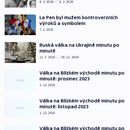
6. 2. 2026
6. 2. 2026
Le Pen byl mužem kontroverzních
výroků a symbolem
7. 1. 2025
Ruská válka na Ukrajině minutu po
minutě
11. 5. 2023
19. 11. 2024
Válka na Blízkém východě minutu po
minutě: prosinec 2023
1. 12. 2023
Válka na Blízkém východě minutu po
minutě: listopad 2023
1. 12. 2023
Válka na Blízkém východě minutu po