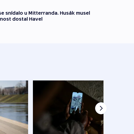
 se snídalo u Mitterranda. Husák musel
nost dostal Havel