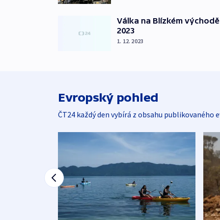
Válka na Blízkém východě
2023
1. 12. 2023
Evropský pohled
ČT24 každý den vybírá z obsahu publikovaného e