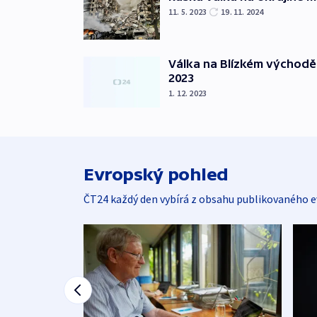
11. 5. 2023
19. 11. 2024
Válka na Blízkém východě
2023
1. 12. 2023
Evropský pohled
ČT24 každý den vybírá z obsahu publikovaného e