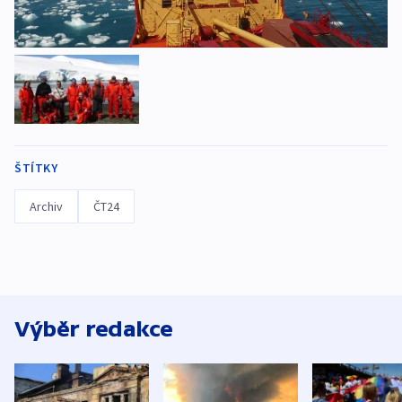
ŠTÍTKY
Archiv
ČT24
Výběr redakce