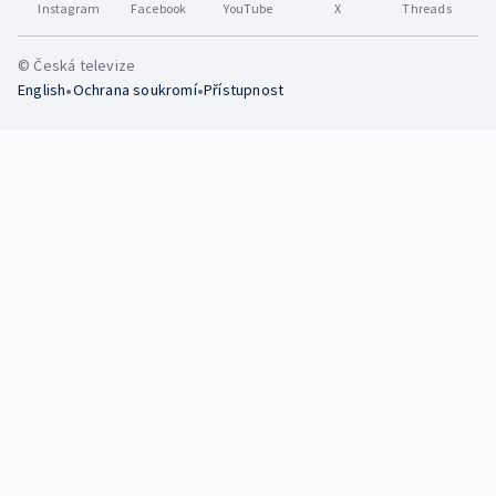
Instagram
Facebook
YouTube
X
Threads
© Česká televize
•
•
English
Ochrana soukromí
Přístupnost