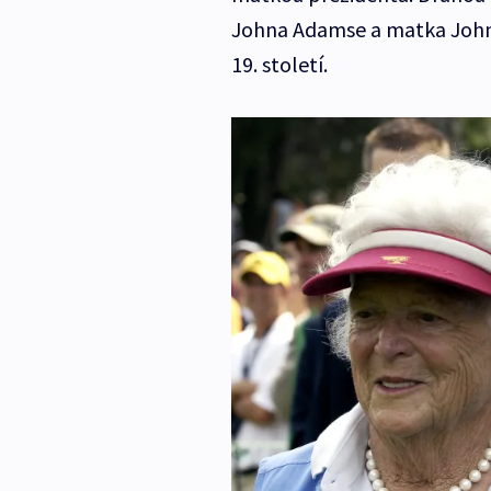
Johna Adamse a matka Johna
19. století.