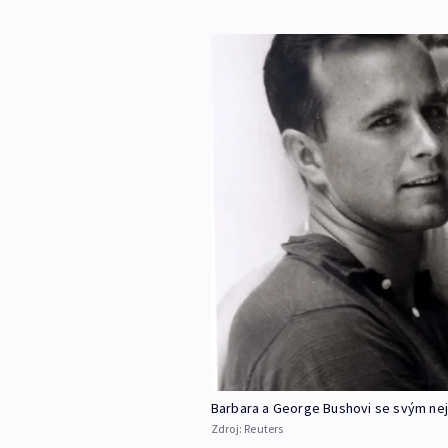
Barbara a George Bushovi se svým ne
Zdroj:
Reuters