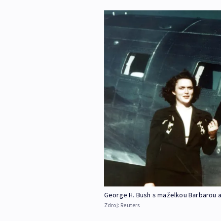
George H. Bush s maželkou Barbarou a
Zdroj:
Reuters