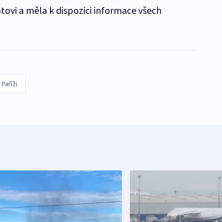
tovi a měla k dispozici informace všech
 Paříži