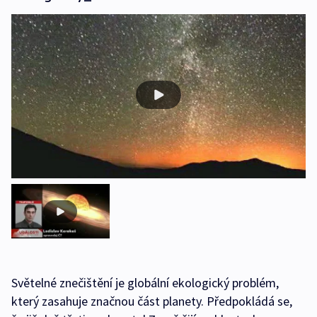
Světelné znečištění je globální ekologický problém,
který zasahuje značnou část planety. Předpokládá se,