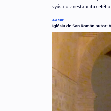
vyústilo v nestabilitu celého
GALERIE
Iglésia de San Román autor: 