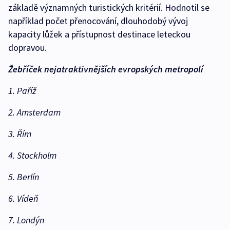
základě významných turistických kritérií. Hodnotil se
například počet přenocování, dlouhodobý vývoj
kapacity lůžek a přístupnost destinace leteckou
dopravou.
Žebříček nejatraktivnějších evropských metropolí
1. Paříž
2. Amsterdam
3. Řím
4. Stockholm
5. Berlín
6. Vídeň
7. Londýn