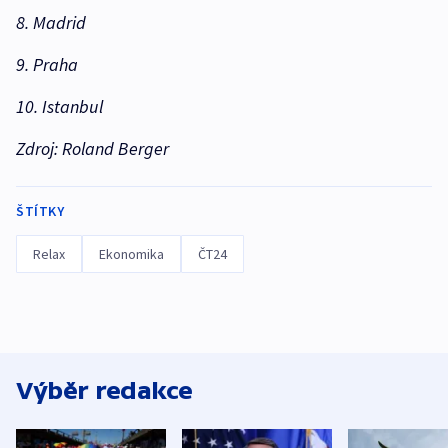
8. Madrid
9. Praha
10. Istanbul
Zdroj: Roland Berger
ŠTÍTKY
Relax
Ekonomika
ČT24
Výběr redakce