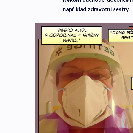
například zdravotní sestry.