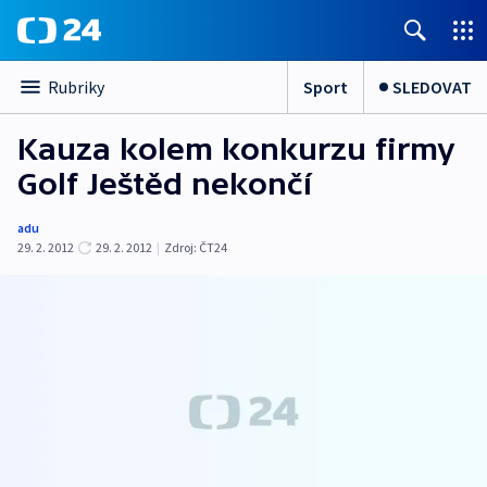
Sport
SLEDOVAT
Rubriky
Kauza kolem konkurzu firmy
Golf Ještěd nekončí
adu
29. 2. 2012
29. 2. 2012
|
Zdroj:
ČT24