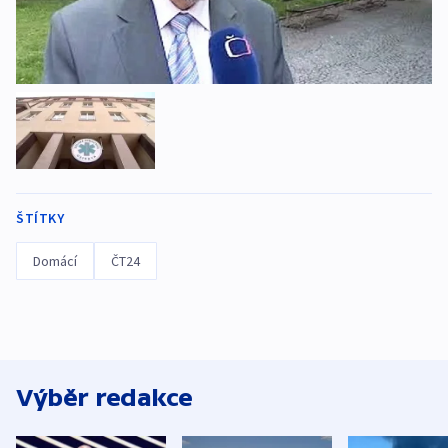
ŠTÍTKY
Domácí
ČT24
Výběr redakce