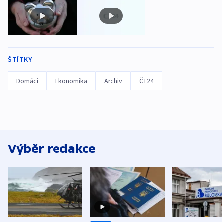
ŠTÍTKY
Domácí
Ekonomika
Archiv
ČT24
Výběr redakce