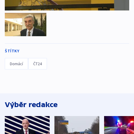
ŠTÍTKY
Domácí
ČT24
Výběr redakce