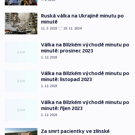
Ruská válka na Ukrajině minutu po
minutě
11. 5. 2023
19. 11. 2024
Válka na Blízkém východě minutu po
minutě: prosinec 2023
1. 12. 2023
Válka na Blízkém východě minutu po
minutě: listopad 2023
1. 12. 2023
Válka na Blízkém východě minutu po
minutě: říjen 2023
1. 12. 2023
Za smrt pacientky ve zlínské