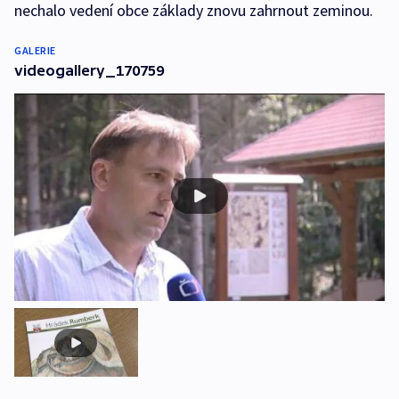
nechalo vedení obce základy znovu zahrnout zeminou.
GALERIE
videogallery_170759