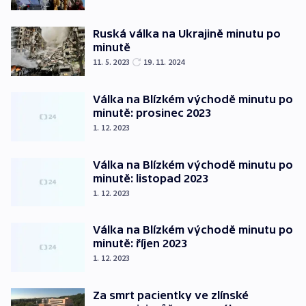
Ruská válka na Ukrajině minutu po
minutě
11. 5. 2023
19. 11. 2024
Válka na Blízkém východě minutu po
minutě: prosinec 2023
1. 12. 2023
Válka na Blízkém východě minutu po
minutě: listopad 2023
1. 12. 2023
Válka na Blízkém východě minutu po
minutě: říjen 2023
1. 12. 2023
Za smrt pacientky ve zlínské