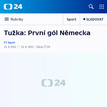
Sport
SLEDOVAT
Rubriky
Tužka: První gól Německa
ČT Sport
13. 6. 2012
13. 6. 2012
|
Zdroj:
ČT24