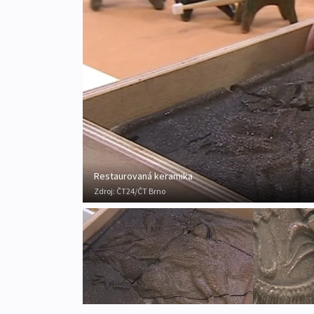
Restaurovaná keramika
Zdroj:
ČT24/ČT Brno