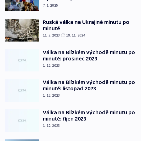
7. 1. 2025
Ruská válka na Ukrajině minutu po
minutě
11. 5. 2023
19. 11. 2024
Válka na Blízkém východě minutu po
minutě: prosinec 2023
1. 12. 2023
Válka na Blízkém východě minutu po
minutě: listopad 2023
1. 12. 2023
Válka na Blízkém východě minutu po
minutě: říjen 2023
1. 12. 2023