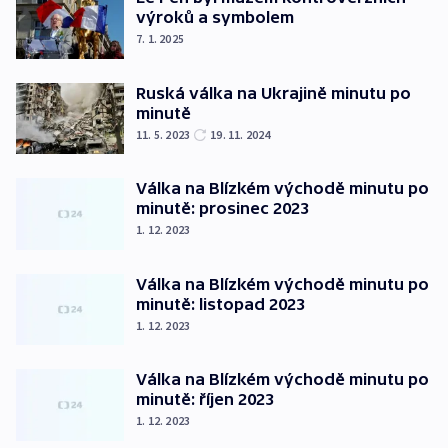
výroků a symbolem
7. 1. 2025
Ruská válka na Ukrajině minutu po
minutě
11. 5. 2023
19. 11. 2024
Válka na Blízkém východě minutu po
minutě: prosinec 2023
1. 12. 2023
Válka na Blízkém východě minutu po
minutě: listopad 2023
1. 12. 2023
Válka na Blízkém východě minutu po
minutě: říjen 2023
1. 12. 2023