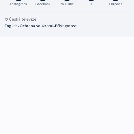
Instagram
Facebook
YouTube
X
Threads
© Česká televize
•
•
English
Ochrana soukromí
Přístupnost