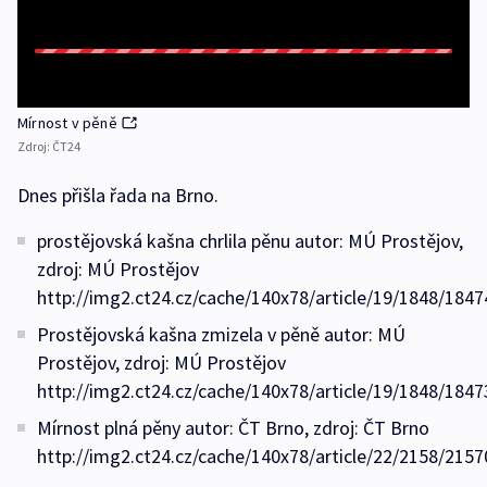
Mírnost v pěně
Zdroj:
ČT24
Dnes přišla řada na Brno.
prostějovská kašna chrlila pěnu autor: MÚ Prostějov,
zdroj: MÚ Prostějov
http://img2.ct24.cz/cache/140x78/article/19/1848/1847
Prostějovská kašna zmizela v pěně autor: MÚ
Prostějov, zdroj: MÚ Prostějov
http://img2.ct24.cz/cache/140x78/article/19/1848/1847
Mírnost plná pěny autor: ČT Brno, zdroj: ČT Brno
http://img2.ct24.cz/cache/140x78/article/22/2158/2157