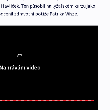
 Havlíček. Ten působil na lyžařském kurzu jako
dcenil zdravotní potíže Patrika Wisze.
Nahrávám video