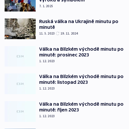
7. 1. 2025
Ruská válka na Ukrajině minutu po
minutě
11. 5. 2023
19. 11. 2024
Válka na Blízkém východě minutu po
minutě: prosinec 2023
1. 12. 2023
Válka na Blízkém východě minutu po
minutě: listopad 2023
1. 12. 2023
Válka na Blízkém východě minutu po
minutě: říjen 2023
1. 12. 2023