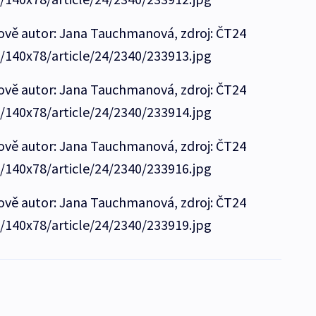
hově autor: Jana Tauchmanová, zdroj: ČT24
e/140x78/article/24/2340/233913.jpg
hově autor: Jana Tauchmanová, zdroj: ČT24
e/140x78/article/24/2340/233914.jpg
hově autor: Jana Tauchmanová, zdroj: ČT24
e/140x78/article/24/2340/233916.jpg
hově autor: Jana Tauchmanová, zdroj: ČT24
e/140x78/article/24/2340/233919.jpg