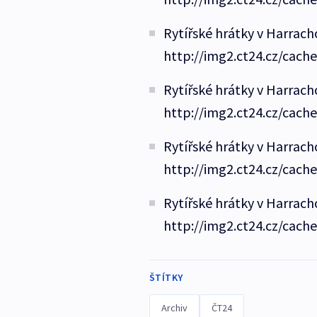
Rytířské hrátky v Harrac
http://img2.ct24.cz/cach
Rytířské hrátky v Harrac
http://img2.ct24.cz/cach
Rytířské hrátky v Harrac
http://img2.ct24.cz/cach
Rytířské hrátky v Harrac
http://img2.ct24.cz/cach
ŠTÍTKY
Archiv
ČT24