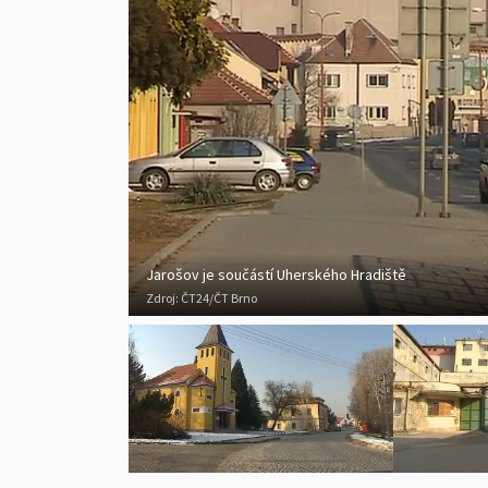
Jarošov je součástí Uherského Hradiště
Zdroj:
ČT24/ČT Brno