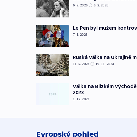
6. 2. 2026
6. 2. 2026
Le Pen byl mužem kontro
7. 1. 2025
Ruská válka na Ukrajině m
11. 5. 2023
19. 11. 2024
Válka na Blízkém východě
2023
1. 12. 2023
Evropský pohled