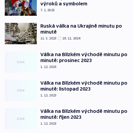
výroků a symbolem
7. 1. 2025
Ruská válka na Ukrajině minutu po
minutě
11. 5. 2023
19. 11. 2024
Válka na Blízkém východě minutu po
minutě: prosinec 2023
1. 12. 2023
Válka na Blízkém východě minutu po
minutě: listopad 2023
1. 12. 2023
Válka na Blízkém východě minutu po
minutě: říjen 2023
1. 12. 2023