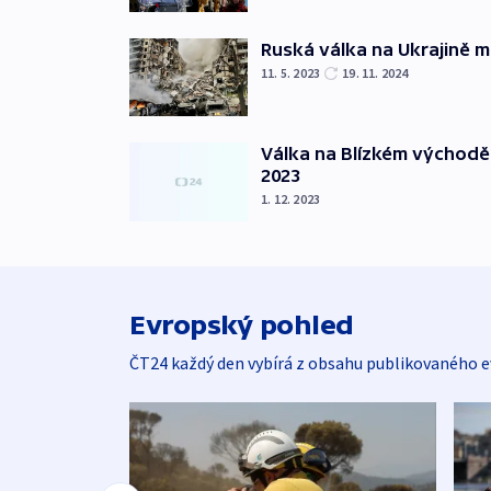
Ruská válka na Ukrajině m
11. 5. 2023
19. 11. 2024
Válka na Blízkém východě
2023
1. 12. 2023
Evropský pohled
ČT24 každý den vybírá z obsahu publikovaného e