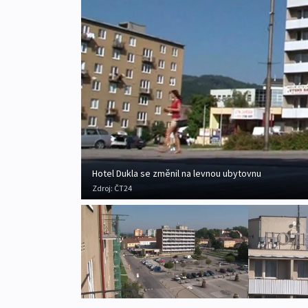
Hotel Dukla se změnil na levnou ubytovnu
Zdroj:
ČT24