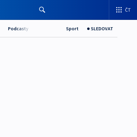
ČT
Podcasty
Sport
SLEDOVAT