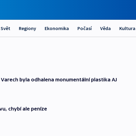
Svět
Regiony
Ekonomika
Počasí
Věda
Kultura
 Varech byla odhalena monumentální plastika AJ
vu, chybí ale peníze