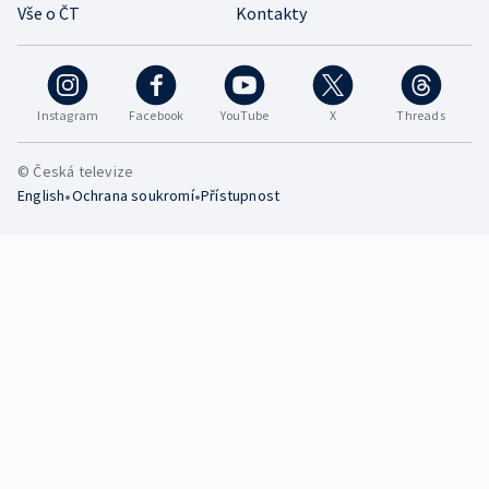
Vše o ČT
Kontakty
Instagram
Facebook
YouTube
X
Threads
© Česká televize
•
•
English
Ochrana soukromí
Přístupnost