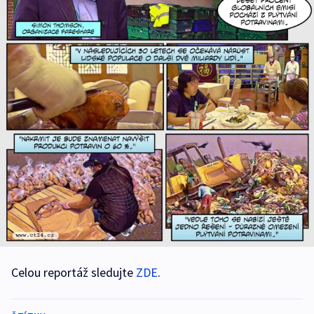
Celou reportáž sledujte
ZDE
.