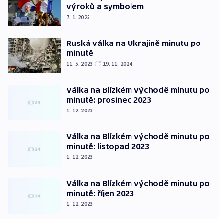
výroků a symbolem
7. 1. 2025
Ruská válka na Ukrajině minutu po
minutě
11. 5. 2023
19. 11. 2024
Válka na Blízkém východě minutu po
minutě: prosinec 2023
1. 12. 2023
Válka na Blízkém východě minutu po
minutě: listopad 2023
1. 12. 2023
Válka na Blízkém východě minutu po
minutě: říjen 2023
1. 12. 2023